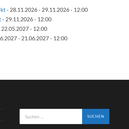
kt
- 28.11.2026 - 29.11.2026 - 12:00
t
- 29.11.2026 - 12:00
 22.05.2027 - 12:00
6.2027 - 21.06.2027 - 12:00
Suchen
nach: