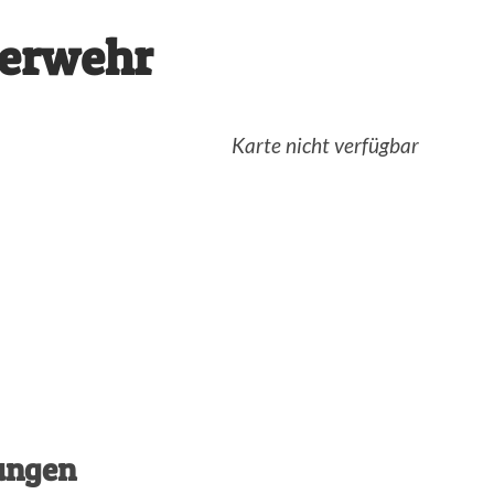
uerwehr
Karte nicht verfügbar
ungen