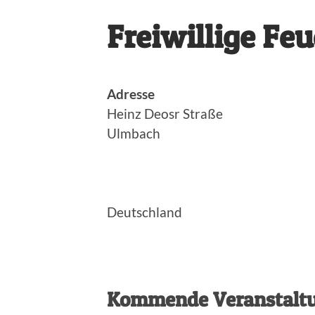
Freiwillige Fe
Adresse
Heinz Deosr Straße
Ulmbach
Deutschland
Kommende Veranstalt