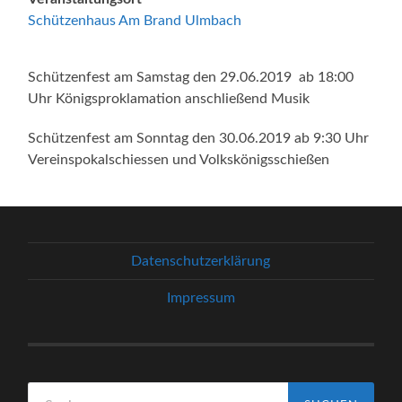
Schützenhaus Am Brand Ulmbach
Schützenfest am Samstag den 29.06.2019 ab 18:00
Uhr Königsproklamation anschließend Musik
Schützenfest am Sonntag den 30.06.2019 ab 9:30 Uhr
Vereinspokalschiessen und Volkskönigsschießen
Datenschutzerklärung
Impressum
Suchen