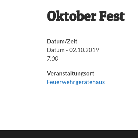
Oktober Fest
Datum/Zeit
Datum - 02.10.2019
7:00
Veranstaltungsort
Feuerwehrgerätehaus