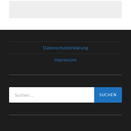
Datenschutzerklärung
Impressum
Suchen
nach: